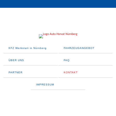
KFZ Werkstatt in Nürnberg
FAHRZEUGANGEBOT
ÜBER UNS
FAQ
PARTNER
KONTAKT
IMPRESSUM