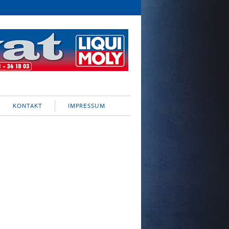
KONTAKT
IMPRESSUM