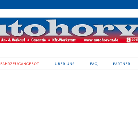
FAHRZEUGANGEBOT
ÜBER UNS
FAQ
PARTNER